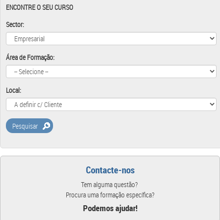
ENCONTRE O SEU CURSO
Sector:
Área de Formação:
Local:
Pesquisar
Contacte-nos
Tem alguma questão?
Procura uma formação específica?
Podemos ajudar!