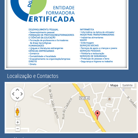
Localização e Contactos