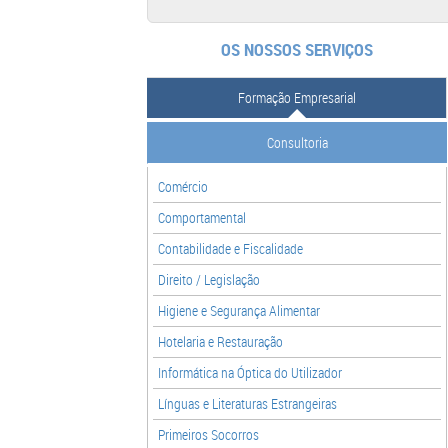
OS NOSSOS SERVIÇOS
Formação Empresarial
Consultoria
Comércio
Comportamental
Contabilidade e Fiscalidade
Direito / Legislação
Higiene e Segurança Alimentar
Hotelaria e Restauração
Informática na Óptica do Utilizador
Línguas e Literaturas Estrangeiras
Primeiros Socorros