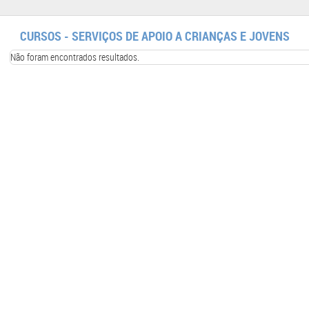
CURSOS - SERVIÇOS DE APOIO A CRIANÇAS E JOVENS
Não foram encontrados resultados.