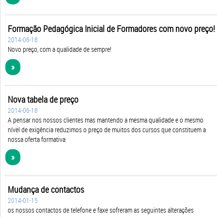
Formação Pedagógica Inicial de Formadores com novo preço!
2014-06-18
Novo preço, com a qualidade de sempre!
»
Nova tabela de preço
2014-06-18
A pensar nos nossos clientes mas mantendo a mesma qualidade e o mesmo
nível de exigência reduzimos o preço de muitos dos cursos que constituem a
nossa oferta formativa
»
Mudança de contactos
2014-01-15
os nossos contactos de telefone e faxe sofreram as seguintes alterações