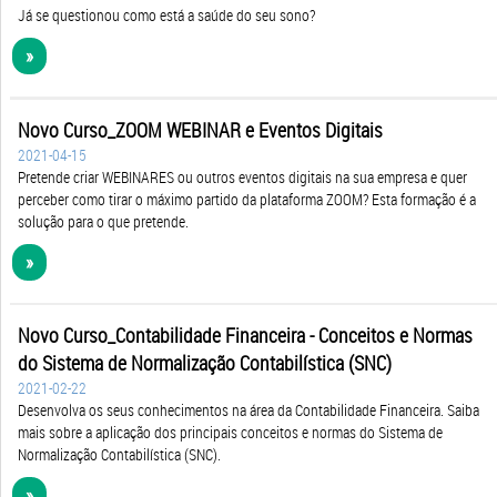
Já se questionou como está a saúde do seu sono?
»
Novo Curso_ZOOM WEBINAR e Eventos Digitais
2021-04-15
Pretende criar WEBINARES ou outros eventos digitais na sua empresa e quer
perceber como tirar o máximo partido da plataforma ZOOM? Esta formação é a
solução para o que pretende.
»
Novo Curso_Contabilidade Financeira - Conceitos e Normas
do Sistema de Normalização Contabilística (SNC)
2021-02-22
Desenvolva os seus conhecimentos na área da Contabilidade Financeira. Saiba
mais sobre a aplicação dos principais conceitos e normas do Sistema de
Normalização Contabilística (SNC).
»