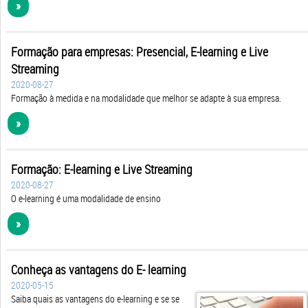
»
Formação para empresas: Presencial, E-learning e Live
Streaming
2020-08-27
Formação à medida e na modalidade que melhor se adapte à sua empresa.
»
Formação: E-learning e Live Streaming
2020-08-27
O e-learning é uma modalidade de ensino
»
Conheça as vantagens do E- learning
2020-05-15
Saiba quais as vantagens do e-learning e se se