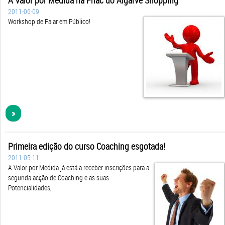
2011-06-09
Workshop de Falar em Público!
»
Primeira edição do curso Coaching esgotada!
2011-05-11
A Valor por Medida já está a receber inscrições para a
segunda acção de Coaching e as suas
Potencialidades,