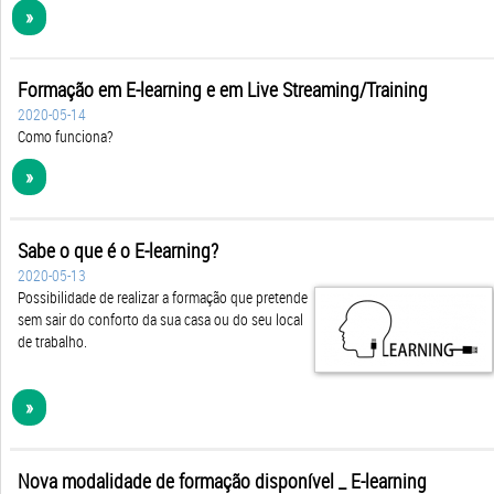
»
Formação em E-learning e em Live Streaming/Training
2020-05-14
Como funciona?
»
Sabe o que é o E-learning?
2020-05-13
Possibilidade de realizar a formação que pretende
sem sair do conforto da sua casa ou do seu local
de trabalho.
»
Nova modalidade de formação disponível _ E-learning