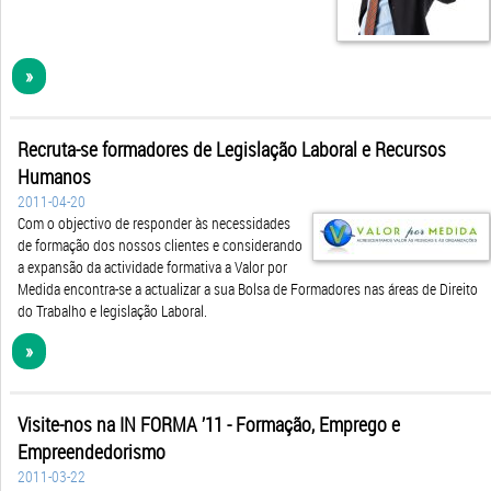
»
Recruta-se formadores de Legislação Laboral e Recursos
Humanos
2011-04-20
Com o objectivo de responder às necessidades
de formação dos nossos clientes e considerando
a expansão da actividade formativa a Valor por
Medida encontra-se a actualizar a sua Bolsa de Formadores nas áreas de Direito
do Trabalho e legislação Laboral.
»
Visite-nos na IN FORMA ’11 - Formação, Emprego e
Empreended​orismo
2011-03-22