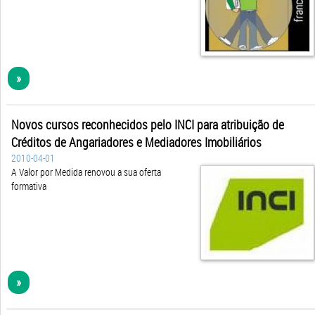
»
Novos cursos reconhecidos pelo INCI para atribuição de
Créditos de Angariadores e Mediadores Imobiliários
2010-04-01
A Valor por Medida renovou a sua oferta
formativa
»