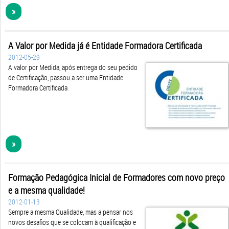
»
A Valor por Medida já é Entidade Formadora Certificada
2012-05-29
A valor por Medida, após entrega do seu pedido
de Certificação, passou a ser uma Entidade
Formadora Certificada
»
Formação Pedagógica Inicial de Formadores com novo preço
e a mesma qualidade!
2012-01-13
Sempre a mesma Qualidade, mas a pensar nos
novos desafios que se colocam à qualificação e