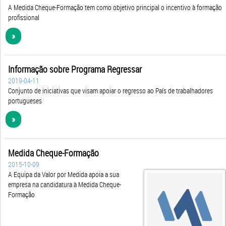
A Medida Cheque-Formação tem como objetivo principal o incentivo à formação
profissional
»
Informação sobre Programa Regressar
2019-04-11
Conjunto de iniciativas que visam apoiar o regresso ao País de trabalhadores
portugueses
»
Medida Cheque-Formação
2015-10-09
A Equipa da Valor por Medida apoia a sua
empresa na candidatura à Medida Cheque-
Formação