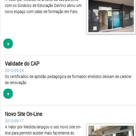
com os Ginásios de Educação DaVinci abriu um
novo espaço com salas de formação em Faro.
»
Validade do CAP
2010-09-29
Os certificados de aptidão pedagógica de formador emitidos deixam de carecer
de renovação
»
Novo Site On-Line
2010-09-17
A Valor por Medida lanpçou o seu novo site on-
line para permitir aceder mais facilmente às