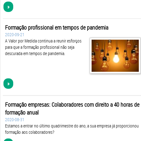
»
Formação profissional em tempos de pandemia
2020-09-21
A Valor por Medida continua a reunir esforços
para que a formação profissional não seja
descurada em tempos de pandemia.
»
Formação empresas: Colaboradores com direito a 40 horas de
formação anual
2020-08-31
Estamos a entrar no último quadrimestre do ano, a sua empresa já proporcionou
formação aos colaboradores?