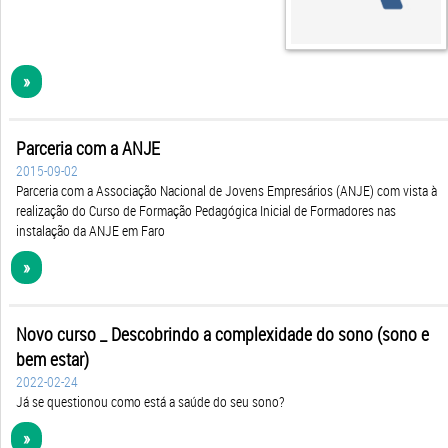
»
Parceria com a ANJE
2015-09-02
Parceria com a Associação Nacional de Jovens Empresários (ANJE) com vista à
realização do Curso de Formação Pedagógica Inicial de Formadores nas
instalação da ANJE em Faro
»
Novo curso _ Descobrindo a complexidade do sono (sono e
bem estar)
2022-02-24
Já se questionou como está a saúde do seu sono?
»