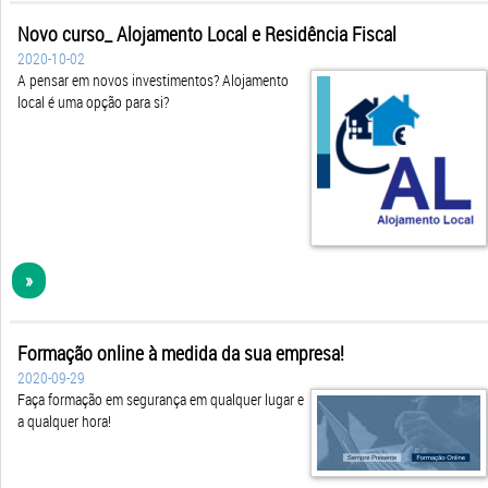
Novo curso_ Alojamento Local e Residência Fiscal
2020-10-02
A pensar em novos investimentos? Alojamento
local é uma opção para si?
»
Formação online à medida da sua empresa!
2020-09-29
Faça formação em segurança em qualquer lugar e
a qualquer hora!