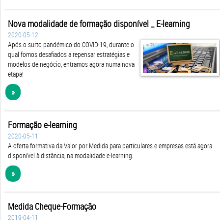
Nova modalidade de formação disponível _ E-learning
2020-05-12
Após o surto pandémico do COVID-19, durante o
qual fomos desafiados a repensar estratégias e
modelos de negócio, entramos agora numa nova
etapa!
»
Formação e-learning
2020-05-11
A oferta formativa da Valor por Medida para particulares e empresas está agora
disponível à distância, na modalidade e-learning.
»
Medida Cheque-Formação
2019-04-11