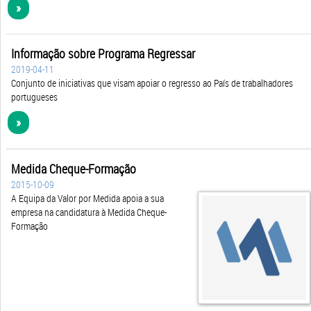
»
Informação sobre Programa Regressar
2019-04-11
Conjunto de iniciativas que visam apoiar o regresso ao País de trabalhadores
portugueses
»
Medida Cheque-Formação
2015-10-09
A Equipa da Valor por Medida apoia a sua
empresa na candidatura à Medida Cheque-
Formação