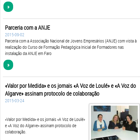
»
Parceria com a ANJE
2015-09-02
Parceria com a Associação Nacional de Jovens Empresários (ANJE) com vista à
realização do Curso de Formação Pedagógica Inicial de Formadores nas
instalação da ANJE em Faro
»
«Valor por Medida» e os jornais «A Voz de Loulé» e «A Voz do
Algarve» assinam protocolo de colaboração
2015-03-24
«Valor por Medida» e os jornais «A Voz de Loulé»
e «A Voz do Algarve» assinam protocolo de
colaboração.