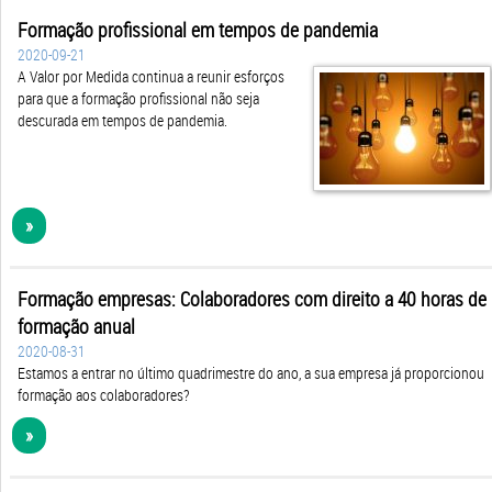
Formação profissional em tempos de pandemia
2020-09-21
A Valor por Medida continua a reunir esforços
para que a formação profissional não seja
descurada em tempos de pandemia.
»
Formação empresas: Colaboradores com direito a 40 horas de
formação anual
2020-08-31
Estamos a entrar no último quadrimestre do ano, a sua empresa já proporcionou
formação aos colaboradores?
»