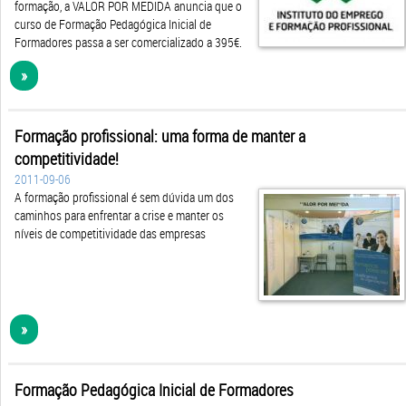
formação, a VALOR POR MEDIDA anuncia que o
curso de Formação Pedagógica Inicial de
Formadores passa a ser comercializado a 395€.
»
Formação profissional: uma forma de manter a
competitividade!
2011-09-06
A formação profissional é sem dúvida um dos
caminhos para enfrentar a crise e manter os
níveis de competitividade das empresas
»
Formação Pedagógica Inicial de Formadores