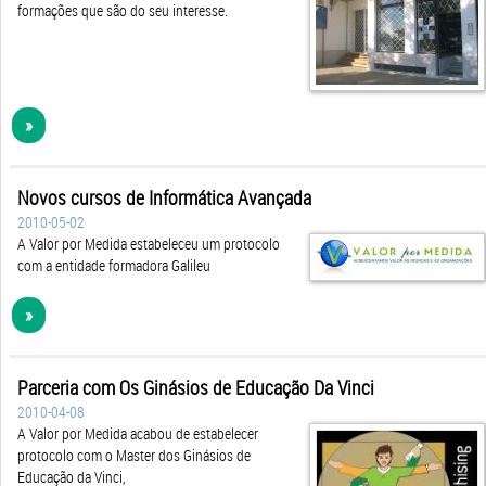
formações que são do seu interesse.
»
Novos cursos de Informática Avançada
2010-05-02
A Valor por Medida estabeleceu um protocolo
com a entidade formadora Galileu
»
Parceria com Os Ginásios de Educação Da Vinci
2010-04-08
A Valor por Medida acabou de estabelecer
protocolo com o Master dos Ginásios de
Educação da Vinci,