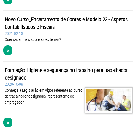
Novo Curso_Encerramento de Contas e Modelo 22 - Aspetos
Contabilísticos e Fiscais
2021-02-18
Quer saber mais sobre estes temas?
»
Formação Higiene e segurança no trabalho para trabalhador
designado
2020-10-09
Conheça a Legislação em vigor referente ao curso
de trabalhador designado/ representante do
empregador.
»