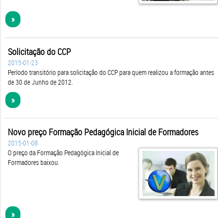
»
Solicitação do CCP
2015-01-23
Período transitório para solicitação do CCP para quem realizou a formação antes
de 30 de Junho de 2012.
»
Novo preço Formação Pedagógica Inicial de Formadores
2015-01-08
O preço da Formação Pedagógica Inicial de
Formadores baixou.
»