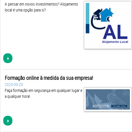
A pensar em novos investimentos? Alojamento
local é uma opção para si?
»
Formação online à medida da sua empresa!
2020-09-29
Faça formação em segurança em qualquer lugar e
a qualquer hora!
»