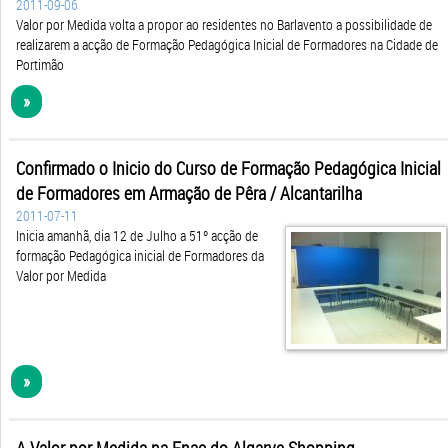
2011-09-06
Valor por Medida volta a propor ao residentes no Barlavento a possibilidade de
realizarem a acção de Formação Pedagógica Inicial de Formadores na Cidade de
Portimão
»
Confirmado o Inicio do Curso de Formação Pedagógica Inicial
de Formadores em Armação de Pêra / Alcantarilha
2011-07-11
Inicia amanhã, dia 12 de Julho a 51º acção de
formação Pedagógica inicial de Formadores da
Valor por Medida
»
A Valor por Medida na Fnac do Algarve Shopping