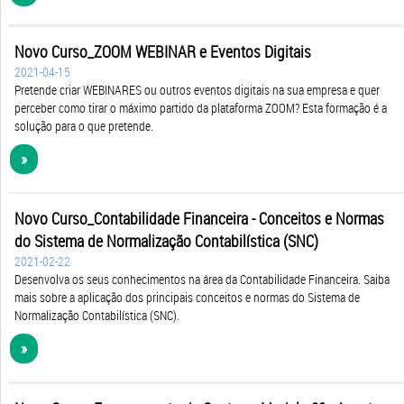
Novo Curso_ZOOM WEBINAR e Eventos Digitais
2021-04-15
Pretende criar WEBINARES ou outros eventos digitais na sua empresa e quer
perceber como tirar o máximo partido da plataforma ZOOM? Esta formação é a
solução para o que pretende.
»
Novo Curso_Contabilidade Financeira - Conceitos e Normas
do Sistema de Normalização Contabilística (SNC)
2021-02-22
Desenvolva os seus conhecimentos na área da Contabilidade Financeira. Saiba
mais sobre a aplicação dos principais conceitos e normas do Sistema de
Normalização Contabilística (SNC).
»