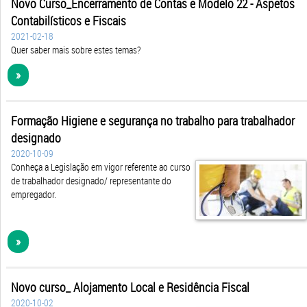
Novo Curso_Encerramento de Contas e Modelo 22 - Aspetos
Contabilísticos e Fiscais
2021-02-18
Quer saber mais sobre estes temas?
»
Formação Higiene e segurança no trabalho para trabalhador
designado
2020-10-09
Conheça a Legislação em vigor referente ao curso
de trabalhador designado/ representante do
empregador.
»
Novo curso_ Alojamento Local e Residência Fiscal
2020-10-02