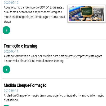
2020-05-12
Após o surto pandémico do COVID-19, durante o
qual fomos desafiados a repensar estratégias e
modelos de negócio, entramos agora numa nova
etapa!
»
Formação e-learning
2020-05-11
A oferta formativa da Valor por Medida para particulares e empresas está agora
disponível à distância, na modalidade e-learning.
»
Medida Cheque-Formação
2019-04-11
A Medida Cheque-Formação tem como objetivo principal o incentivo à formação
profissional