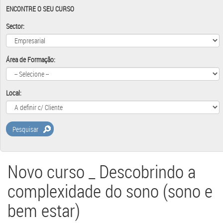
ENCONTRE O SEU CURSO
Sector:
Área de Formação:
Local:
Pesquisar
Novo curso _ Descobrindo a
complexidade do sono (sono e
bem estar)