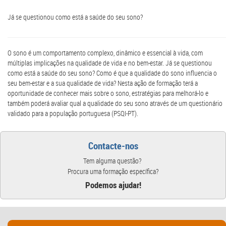
Já se questionou como está a saúde do seu sono?
O sono é um comportamento complexo, dinâmico e essencial à vida, com
múltiplas implicações na qualidade de vida e no bem-estar. Já se questionou
como está a saúde do seu sono? Como é que a qualidade do sono influencia o
seu bem-estar e a sua qualidade de vida? Nesta ação de formação terá a
oportunidade de conhecer mais sobre o sono, estratégias para melhorá-lo e
também poderá avaliar qual a qualidade do seu sono através de um questionário
validado para a população portuguesa (PSQI-PT).
Contacte-nos
Tem alguma questão?
Procura uma formação específica?
Podemos ajudar!