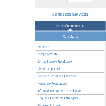
OS NOSSOS SERVIÇOS
Formação Empresarial
Consultoria
Comércio
Comportamental
Contabilidade e Fiscalidade
Direito / Legislação
Higiene e Segurança Alimentar
Hotelaria e Restauração
Informática na Óptica do Utilizador
Línguas e Literaturas Estrangeiras
Primeiros Socorros