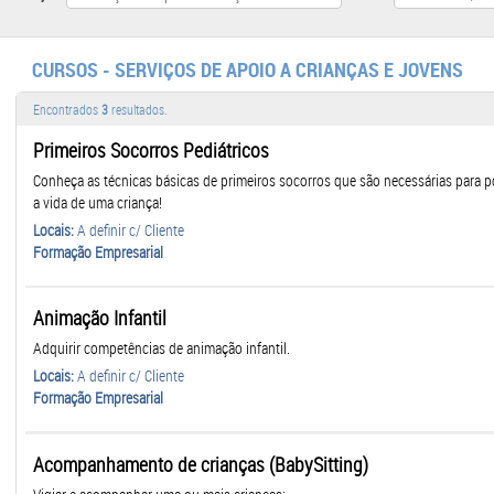
CURSOS - SERVIÇOS DE APOIO A CRIANÇAS E JOVENS
Encontrados
3
resultados.
Primeiros Socorros Pediátricos
Conheça as técnicas básicas de primeiros socorros que são necessárias para p
a vida de uma criança!
Locais:
A definir c/ Cliente
Formação Empresarial
Animação Infantil
Adquirir competências de animação infantil.
Locais:
A definir c/ Cliente
Formação Empresarial
Acompanhamento de crianças (BabySitting)