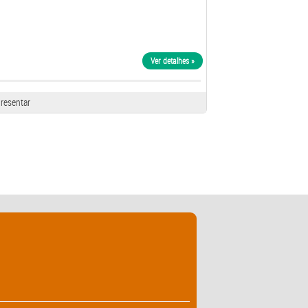
Ver detalhes »
resentar