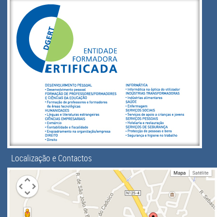
Localização e Contactos