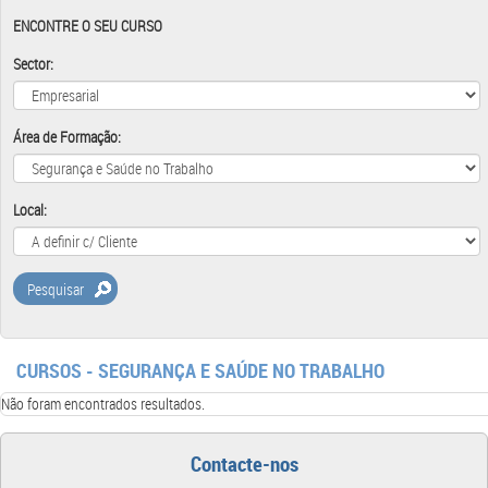
ENCONTRE O SEU CURSO
Sector:
Área de Formação:
Local:
Pesquisar
CURSOS - SEGURANÇA E SAÚDE NO TRABALHO
Não foram encontrados resultados.
Contacte-nos