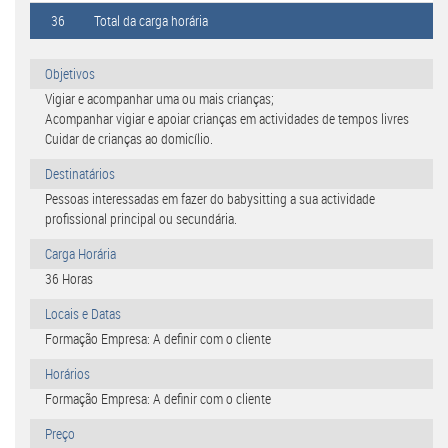
36
Total da carga horária
Objetivos
Vigiar e acompanhar uma ou mais crianças;
Acompanhar vigiar e apoiar crianças em actividades de tempos livres
Cuidar de crianças ao domicílio.
Destinatários
Pessoas interessadas em fazer do babysitting a sua actividade
profissional principal ou secundária.
Carga Horária
36 Horas
Locais e Datas
Formação Empresa: A definir com o cliente
Horários
Formação Empresa: A definir com o cliente
Preço