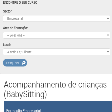
ENCONTRE O SEU CURSO
Sector:
Área de Formação:
Local:
Pesquisar
Acompanhamento de crianças
(BabySitting)
Formação Empresarial