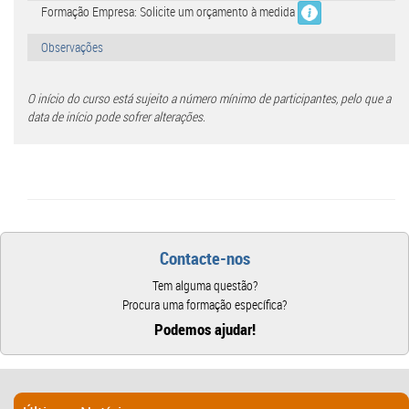
Formação Empresa: Solicite um orçamento à medida
Observações
O início do curso está sujeito a número mínimo de participantes, pelo que a
data de início pode sofrer alterações.
Contacte-nos
Tem alguma questão?
Procura uma formação específica?
Podemos ajudar!