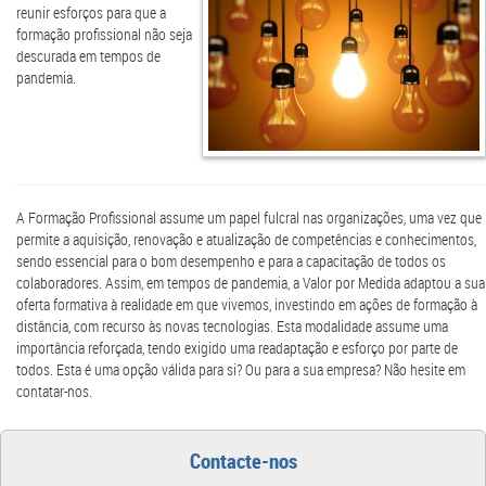
reunir esforços para que a
formação profissional não seja
descurada em tempos de
pandemia.
A Formação Profissional assume um papel fulcral nas organizações, uma vez que
permite a aquisição, renovação e atualização de competências e conhecimentos,
sendo essencial para o bom desempenho e para a capacitação de todos os
colaboradores. Assim, em tempos de pandemia, a Valor por Medida adaptou a sua
oferta formativa à realidade em que vivemos, investindo em ações de formação à
distância, com recurso às novas tecnologias. Esta modalidade assume uma
importância reforçada, tendo exigido uma readaptação e esforço por parte de
todos. Esta é uma opção válida para si? Ou para a sua empresa? Não hesite em
contatar-nos.
Contacte-nos