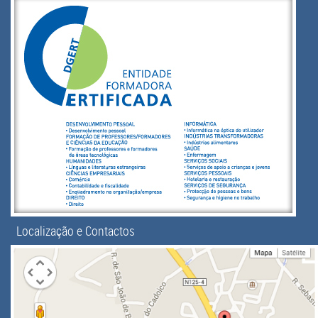
Localização e Contactos