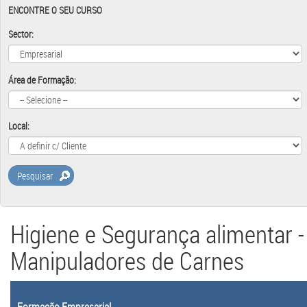
ENCONTRE O SEU CURSO
Sector:
Área de Formação:
Local:
Pesquisar
Higiene e Segurança alimentar -
Manipuladores de Carnes
Formação Empresarial