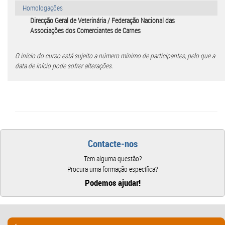
Homologações
Direcção Geral de Veterinária / Federação Nacional das
Associações dos Comerciantes de Carnes
O início do curso está sujeito a número mínimo de participantes, pelo que a
data de início pode sofrer alterações.
Contacte-nos
Tem alguma questão?
Procura uma formação específica?
Podemos ajudar!