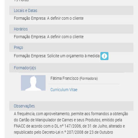
Locais e Datas
Formação Empresa: A definir com o cliente
Horários
Formação Empresa: A definir com o cliente
Preço
Formação Empresa: Solicite um orçamento à medida
Formador(a)s
Fátima Francisco
(Formadora)
Curriculum Vitae
Observações
A frequência, com aproveitamento, permite aos formandos a obtenção
do Cartão de Manipulador de Carnes e seus Produtos, emitido pela
FNACC de acordo com o DL nº 147/2006, de 31 de Julho, alterado e
republicado pelo Decreto-Lei n.º 207/2008 de 23 de Outubro