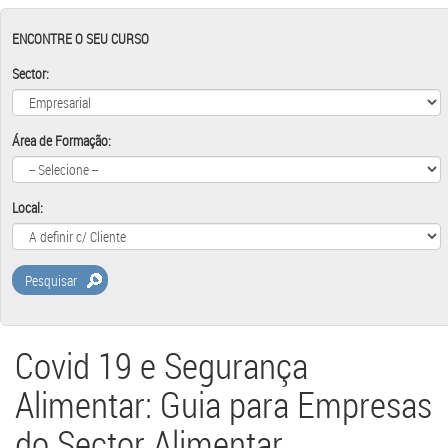
ENCONTRE O SEU CURSO
Sector:
Área de Formação:
Local:
Pesquisar
Covid 19 e Segurança
Alimentar: Guia para Empresas
do Sector Alimentar