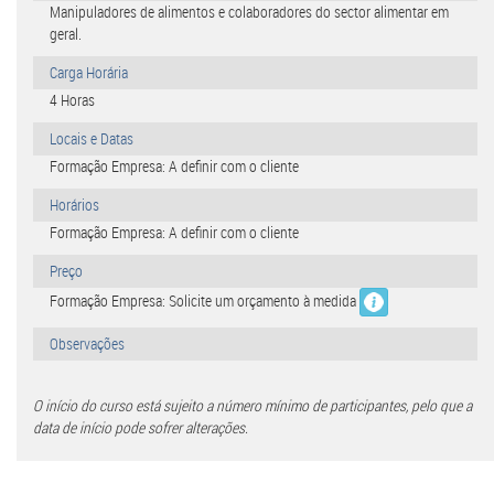
Manipuladores de alimentos e colaboradores do sector alimentar em
geral.
Carga Horária
4 Horas
Locais e Datas
Formação Empresa: A definir com o cliente
Horários
Formação Empresa: A definir com o cliente
Preço
Formação Empresa: Solicite um orçamento à medida
Observações
O início do curso está sujeito a número mínimo de participantes, pelo que a
data de início pode sofrer alterações.