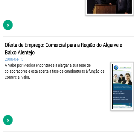
»
Oferta de Emprego: Comercial para a Região do Algarve e
Baixo Alentejo
2008-04-15
A Valor por Medida encontra-se a alargar a sua rede de
colaboradores e está aberta a fase de candidaturas à função de
Comercial Valor.
»