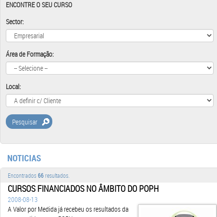
ENCONTRE O SEU CURSO
Sector:
Área de Formação:
Local:
Pesquisar
NOTICIAS
Encontrados
66
resultados.
CURSOS FINANCIADOS NO ÂMBITO DO POPH
2008-08-13
A Valor por Medida já recebeu os resultados da