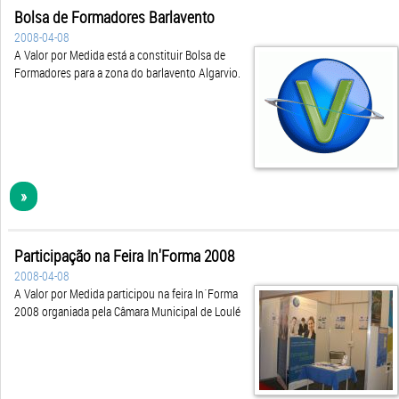
Bolsa de Formadores Barlavento
2008-04-08
A Valor por Medida está a constituir Bolsa de
Formadores para a zona do barlavento Algarvio.
»
Participação na Feira In'Forma 2008
2008-04-08
A Valor por Medida participou na feira In´Forma
2008 organiada pela Câmara Municipal de Loulé