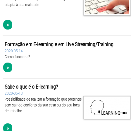
adapta à sua realidade.
»
Formação em E-learning e em Live Streaming/Training
2020-05-14
Como funciona?
»
Sabe o que é o E-learning?
2020-05-13
Possibilidade de realizar a formação que pretende
sem sair do conforto da sua casa ou do seu local
de trabalho.
»