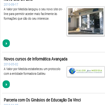
2010-09-17
A Valor por Medida lanpçou o seu novo site on-
line para permitir aceder mais facilmente às
formações que são do seu interesse.
»
Novos cursos de Informática Avançada
2010-05-02
A Valor por Medida estabeleceu um protocolo
com a entidade formadora Galileu
»
Parceria com Os Ginásios de Educação Da Vinci
2010-04-08