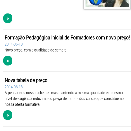
»
Formação Pedagógica Inicial de Formadores com novo preço!
2014-06-18
Novo preço, com a qualidade de sempre!
»
Nova tabela de preço
2014-06-18
A pensar nos nossos clientes mas mantendo a mesma qualidade e o mesmo
nível de exigência reduzimos o preço de muitos dos cursos que constituem a
nossa oferta formativa
»