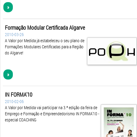
»
Formação Modular Certificada Algarve
2010-03-26
A Valor por Medida já estabeleceu o seu plano de
Formações Modulares Certificadas para a Região
do Algarve!
»
IN FORMA'10
2010-02-06
A Valor por Medida vai participar na 3.ª edição da feira de
Emprego e Formação e Empreendedorismo IN FORMA'10 -
especial COACHING