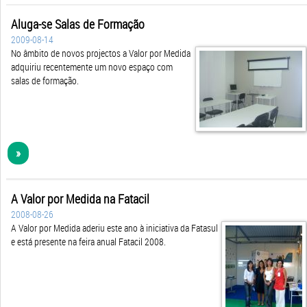
Aluga-se Salas de Formação
2009-08-14
No âmbito de novos projectos a Valor por Medida
adquiriu recentemente um novo espaço com
salas de formação.
»
A Valor por Medida na Fatacil
2008-08-26
A Valor por Medida aderiu este ano à iniciativa da Fatasul
e está presente na feira anual Fatacil 2008.