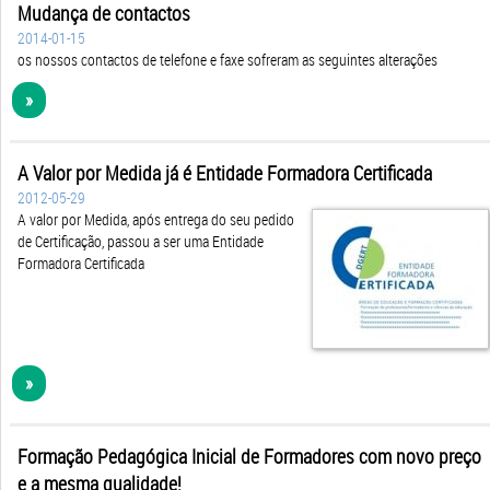
Mudança de contactos
2014-01-15
os nossos contactos de telefone e faxe sofreram as seguintes alterações
»
A Valor por Medida já é Entidade Formadora Certificada
2012-05-29
A valor por Medida, após entrega do seu pedido
de Certificação, passou a ser uma Entidade
Formadora Certificada
»
Formação Pedagógica Inicial de Formadores com novo preço
e a mesma qualidade!