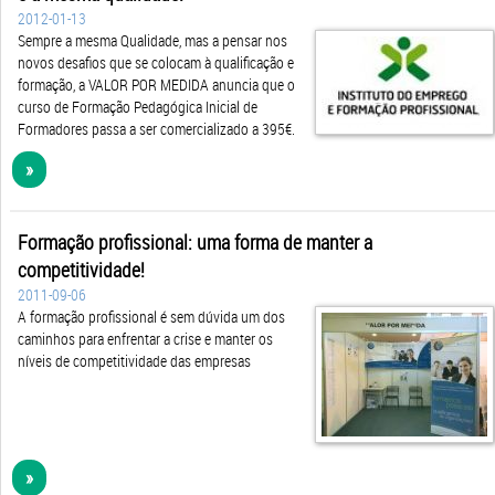
2012-01-13
Sempre a mesma Qualidade, mas a pensar nos
novos desafios que se colocam à qualificação e
formação, a VALOR POR MEDIDA anuncia que o
curso de Formação Pedagógica Inicial de
Formadores passa a ser comercializado a 395€.
»
Formação profissional: uma forma de manter a
competitividade!
2011-09-06
A formação profissional é sem dúvida um dos
caminhos para enfrentar a crise e manter os
níveis de competitividade das empresas
»