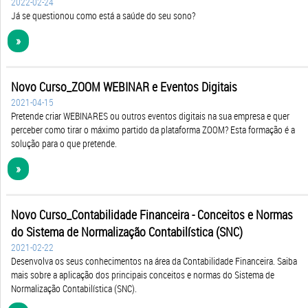
Já se questionou como está a saúde do seu sono?
»
Novo Curso_ZOOM WEBINAR e Eventos Digitais
2021-04-15
Pretende criar WEBINARES ou outros eventos digitais na sua empresa e quer
perceber como tirar o máximo partido da plataforma ZOOM? Esta formação é a
solução para o que pretende.
»
Novo Curso_Contabilidade Financeira - Conceitos e Normas
do Sistema de Normalização Contabilística (SNC)
2021-02-22
Desenvolva os seus conhecimentos na área da Contabilidade Financeira. Saiba
mais sobre a aplicação dos principais conceitos e normas do Sistema de
Normalização Contabilística (SNC).
»