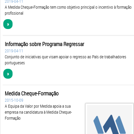
A Medida Cheque-Formação tem como objetivo principal o incentivo à formação
profissional
»
Informação sobre Programa Regressar
2019-04-11
Conjunto de iniciativas que visam apoiar o regresso ao País de trabalhadores
portugueses
»
Medida Cheque-Formação
2015-10-09
A Equipa da Valor por Medida apoia a sua
empresa na candidatura à Medida Cheque-
Formação