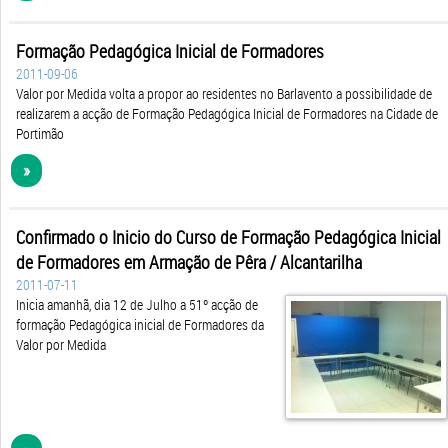
Formação Pedagógica Inicial de Formadores
2011-09-06
Valor por Medida volta a propor ao residentes no Barlavento a possibilidade de
realizarem a acção de Formação Pedagógica Inicial de Formadores na Cidade de
Portimão
»
Confirmado o Inicio do Curso de Formação Pedagógica Inicial
de Formadores em Armação de Pêra / Alcantarilha
2011-07-11
Inicia amanhã, dia 12 de Julho a 51º acção de
formação Pedagógica inicial de Formadores da
Valor por Medida
»