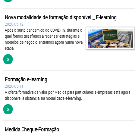
Nova modalidade de formação disponível _ E-learning
2020-05-12
Após o surto pandémico do COVID-19, durante o
qual fomos desafiados a repensar estratégias e
modelos de negócio, entramos agora numa nova
etapa!
»
Formação e-learning
2020-05-11
A oferta formativa da Valor por Medida para particulares e empresas está agora
disponível à distância, na modalidade e-learning.
»
Medida Cheque-Formação
2019-04-11