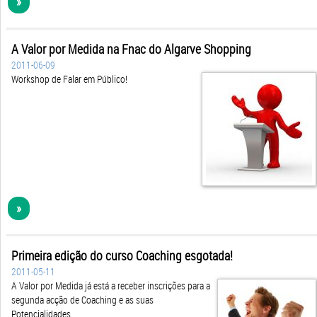
A Valor por Medida na Fnac do Algarve Shopping
2011-06-09
Workshop de Falar em Público!
»
Primeira edição do curso Coaching esgotada!
2011-05-11
A Valor por Medida já está a receber inscrições para a
segunda acção de Coaching e as suas
Potencialidades,