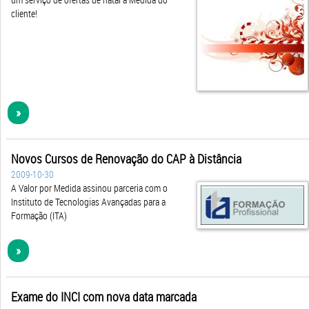
cliente!
»
Novos Cursos de Renovação do CAP à Distância
2009-10-30
A Valor por Medida assinou parceria com o
Instituto de Tecnologias Avançadas para a
Formação (ITA)
»
Exame do INCI com nova data marcada
2009-09-12