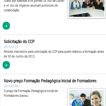
e «A Voz do Algarve» assinam protocolo de
colaboração.
»
Solicitação do CCP
2015-01-23
Período transitório para solicitação do CCP para quem realizou a formação antes
de 30 de Junho de 2012.
»
Novo preço Formação Pedagógica Inicial de Formadores
2015-01-08
O preço da Formação Pedagógica Inicial de
Formadores baixou.