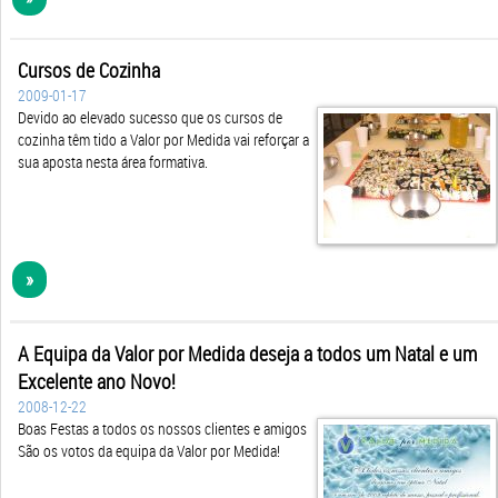
Cursos de Cozinha
2009-01-17
Devido ao elevado sucesso que os cursos de
cozinha têm tido a Valor por Medida vai reforçar a
sua aposta nesta área formativa.
»
A Equipa da Valor por Medida deseja a todos um Natal e um
Excelente ano Novo!
2008-12-22
Boas Festas a todos os nossos clientes e amigos
São os votos da equipa da Valor por Medida!