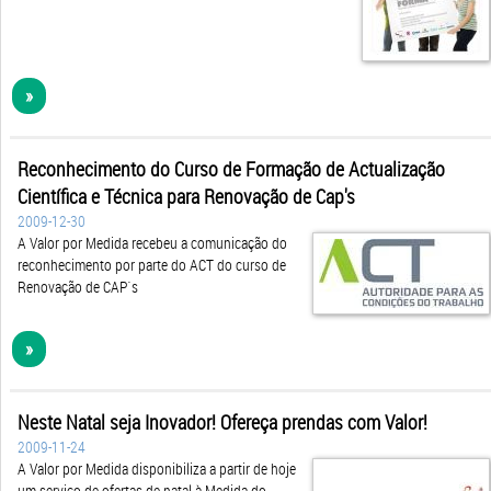
»
Reconhecimento do Curso de Formação de Actualização
Científica e Técnica para Renovação de Cap's
2009-12-30
A Valor por Medida recebeu a comunicação do
reconhecimento por parte do ACT do curso de
Renovação de CAP´s
»
Neste Natal seja Inovador! Ofereça prendas com Valor!
2009-11-24
A Valor por Medida disponibiliza a partir de hoje
um serviço de ofertas de natal à Medida do