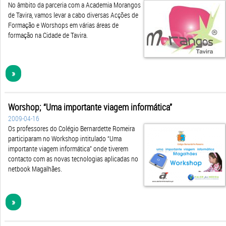
No âmbito da parceria com a Academia Morangos
de Tavira, vamos levar a cabo diversas Acções de
Formação e Worshops em várias áreas de
formação na Cidade de Tavira.
»
Worshop; “Uma importante viagem informática”
2009-04-16
Os professores do Colégio Bernardette Romeira
participaram no Workshop intitulado “Uma
importante viagem informática” onde tiverem
contacto com as novas tecnologias aplicadas no
netbook Magalhães.
»