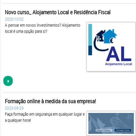
Novo curso_ Alojamento Local e Residência Fiscal
2020-10-02
A pensar em novos investimentos? Alojamento
local é uma opção para si?
»
Formação online à medida da sua empresa!
2020-09-29
Faça formação em segurança em qualquer lugar e
a qualquer hora!