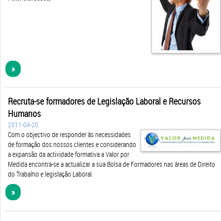
»
Recruta-se formadores de Legislação Laboral e Recursos
Humanos
2011-04-20
Com o objectivo de responder às necessidades
de formação dos nossos clientes e considerando
a expansão da actividade formativa a Valor por
Medida encontra-se a actualizar a sua Bolsa de Formadores nas áreas de Direito
do Trabalho e legislação Laboral.
»
Visite-nos na IN FORMA ’11 - Formação, Emprego e