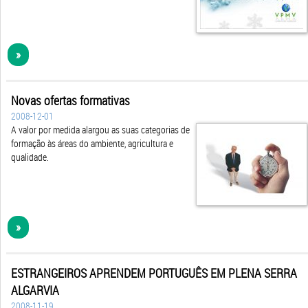
»
Novas ofertas formativas
2008-12-01
A valor por medida alargou as suas categorias de
formação às áreas do ambiente, agricultura e
qualidade.
»
ESTRANGEIROS APRENDEM PORTUGUÊS EM PLENA SERRA
ALGARVIA
2008-11-19