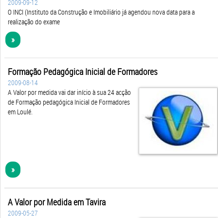
O INCI (Instituto da Construção e Imobiliário já agendou nova data para a
realização do exame
»
Formação Pedagógica Inicial de Formadores
2009-08-14
A Valor por medida vai dar início à sua 24 acção
de Formação pedagógica Inicial de Formadores
em Loulé.
»
A Valor por Medida em Tavira
2009-05-27