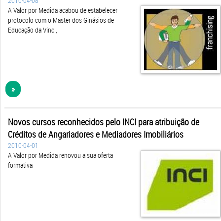
A Valor por Medida acabou de estabelecer
protocolo com o Master dos Ginásios de
Educação da Vinci,
»
Novos cursos reconhecidos pelo INCI para atribuição de
Créditos de Angariadores e Mediadores Imobiliários
2010-04-01
A Valor por Medida renovou a sua oferta
formativa