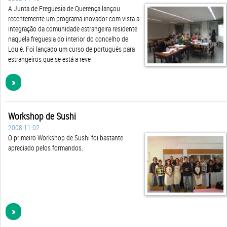
A Junta de Freguesia de Querença lançou
recentemente um programa inovador com vista a
integração da comunidade estrangeira residente
naquela freguesia do interior do concelho de
Loulé. Foi lançado um curso de português para
estrangeiros que se está a reve
»
Workshop de Sushi
2008-11-02
O primeiro Workshop de Sushi foi bastante
apreciado pelos formandos.
»