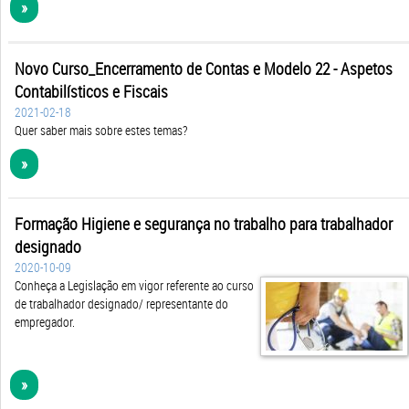
Novo Curso_Encerramento de Contas e Modelo 22 - Aspetos
Contabilísticos e Fiscais
2021-02-18
Quer saber mais sobre estes temas?
»
Formação Higiene e segurança no trabalho para trabalhador
designado
2020-10-09
Conheça a Legislação em vigor referente ao curso
de trabalhador designado/ representante do
empregador.
»