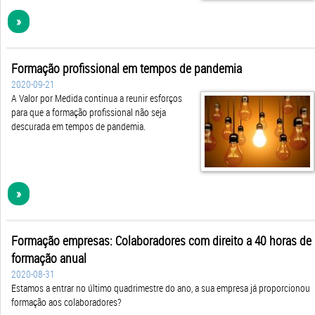
»
Formação profissional em tempos de pandemia
2020-09-21
A Valor por Medida continua a reunir esforços
para que a formação profissional não seja
descurada em tempos de pandemia.
»
Formação empresas: Colaboradores com direito a 40 horas de
formação anual
2020-08-31
Estamos a entrar no último quadrimestre do ano, a sua empresa já proporcionou
formação aos colaboradores?