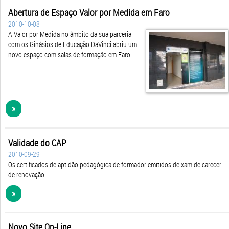
Abertura de Espaço Valor por Medida em Faro
2010-10-08
A Valor por Medida no âmbito da sua parceria
com os Ginásios de Educação DaVinci abriu um
novo espaço com salas de formação em Faro.
»
Validade do CAP
2010-09-29
Os certificados de aptidão pedagógica de formador emitidos deixam de carecer
de renovação
»
Novo Site On-Line